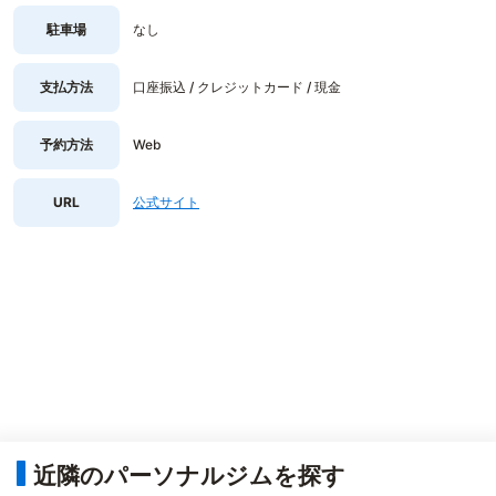
駐車場
なし
支払方法
口座振込 / クレジットカード / 現金
予約方法
Web
URL
公式サイト
近隣のパーソナルジムを探す