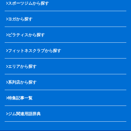
スポーツジムから探す
ヨガから探す
ピラティスから探す
フィットネスクラブから探す
エリアから探す
系列店から探す
特集記事一覧
ジム関連用語辞典