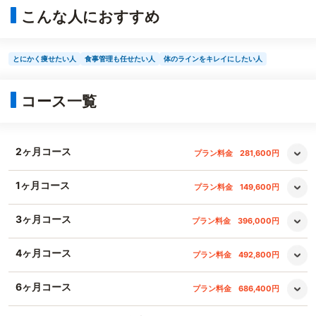
こんな人におすすめ
とにかく痩せたい人
食事管理も任せたい人
体のラインをキレイにしたい人
コース一覧
2ヶ月コース
プラン料金
281,600円
1ヶ月コース
プラン料金
149,600円
3ヶ月コース
プラン料金
396,000円
4ヶ月コース
プラン料金
492,800円
6ヶ月コース
プラン料金
686,400円