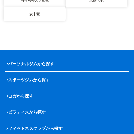
高崎商科大学前駅
北藤岡駅
安中駅
パーソナルジムから探す
スポーツジムから探す
ヨガから探す
ピラティスから探す
フィットネスクラブから探す