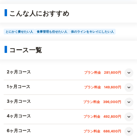
こんな人におすすめ
とにかく痩せたい人
食事管理も任せたい人
体のラインをキレイにしたい人
コース一覧
2ヶ月コース
プラン料金
281,600円
1ヶ月コース
プラン料金
149,600円
3ヶ月コース
プラン料金
396,000円
4ヶ月コース
プラン料金
492,800円
6ヶ月コース
プラン料金
686,400円