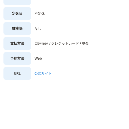
定休日
不定休
駐車場
なし
支払方法
口座振込 / クレジットカード / 現金
予約方法
Web
URL
公式サイト