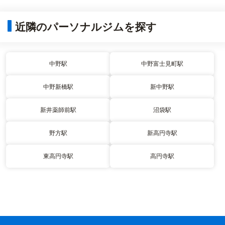
近隣のパーソナルジムを探す
中野駅
中野富士見町駅
中野新橋駅
新中野駅
新井薬師前駅
沼袋駅
野方駅
新高円寺駅
東高円寺駅
高円寺駅