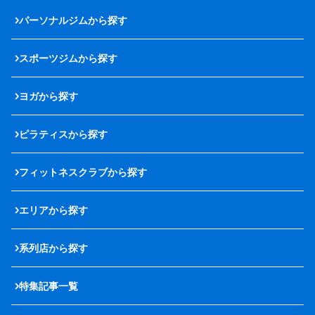
パーソナルジムから探す
スポーツジムから探す
ヨガから探す
ピラティスから探す
フィットネスクラブから探す
エリアから探す
系列店から探す
特集記事一覧