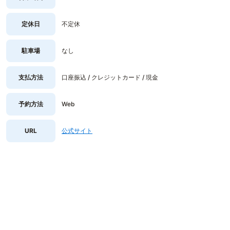
定休日
不定休
駐車場
なし
支払方法
口座振込 / クレジットカード / 現金
予約方法
Web
URL
公式サイト