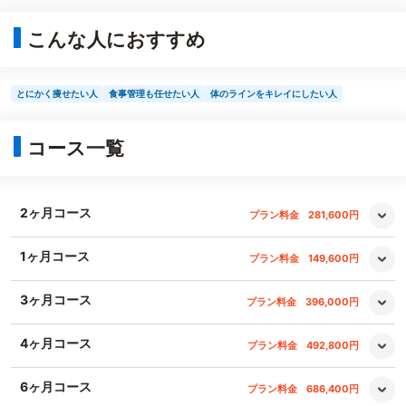
こんな人におすすめ
とにかく痩せたい人
食事管理も任せたい人
体のラインをキレイにしたい人
コース一覧
2ヶ月コース
プラン料金
281,600円
1ヶ月コース
プラン料金
149,600円
3ヶ月コース
プラン料金
396,000円
4ヶ月コース
プラン料金
492,800円
6ヶ月コース
プラン料金
686,400円