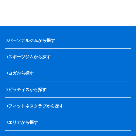
パーソナルジムから探す
スポーツジムから探す
ヨガから探す
ピラティスから探す
フィットネスクラブから探す
エリアから探す