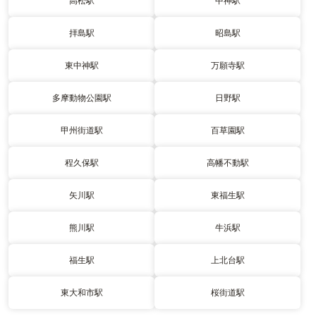
高松駅
中神駅
拝島駅
昭島駅
東中神駅
万願寺駅
多摩動物公園駅
日野駅
甲州街道駅
百草園駅
程久保駅
高幡不動駅
矢川駅
東福生駅
熊川駅
牛浜駅
福生駅
上北台駅
東大和市駅
桜街道駅