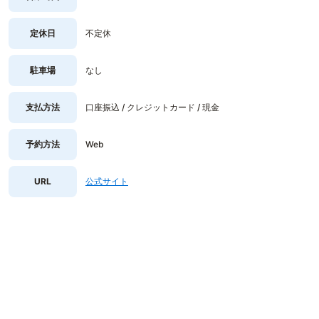
定休日
不定休
駐車場
なし
支払方法
口座振込 / クレジットカード / 現金
予約方法
Web
URL
公式サイト