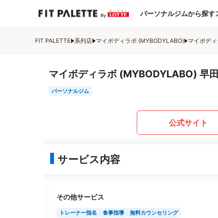
パーソナルジムから探す
FIT PALETTE
系列店
マイボディラボ (MYBODYLABO)
マイボディラ
マイボディラボ (MYBODYLABO) 早
パーソナルジム
公式サイト
サービス内容
その他サービス
トレーナー指名
食事指導
無料カウンセリング