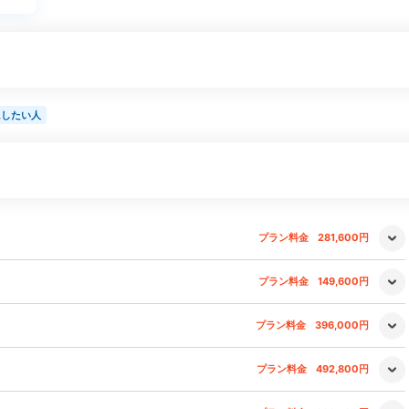
にしたい人
プラン料金
281,600円
プラン料金
149,600円
プラン料金
396,000円
プラン料金
492,800円