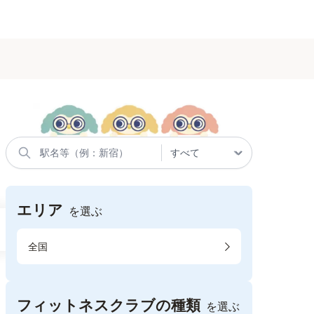
エリア
を選ぶ
全国
フィットネスクラブの種類
を選ぶ