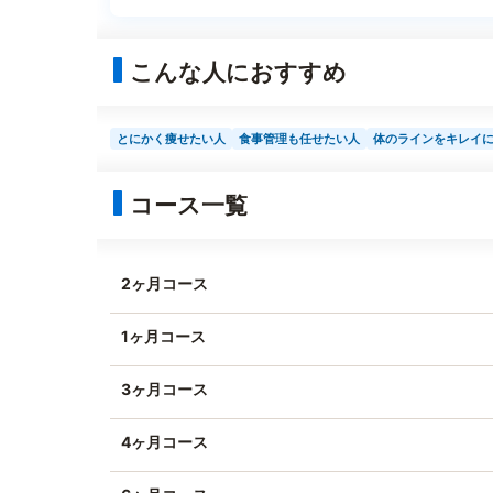
こんな人におすすめ
とにかく痩せたい人
食事管理も任せたい人
体のラインをキレイ
コース一覧
2ヶ月コース
1ヶ月コース
3ヶ月コース
4ヶ月コース