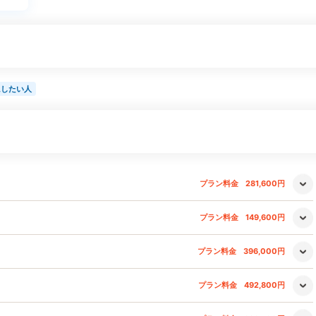
にしたい人
プラン料金
281,600円
プラン料金
149,600円
プラン料金
396,000円
プラン料金
492,800円