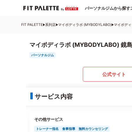
パーソナルジムから探す
FIT PALETTE
系列店
マイボディラボ (MYBODYLABO)
マイボディラ
マイボディラボ (MYBODYLABO) 鏡
パーソナルジム
公式サイト
サービス内容
その他サービス
トレーナー指名
食事指導
無料カウンセリング