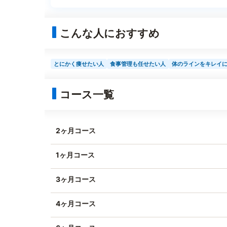
こんな人におすすめ
とにかく痩せたい人
食事管理も任せたい人
体のラインをキレイ
コース一覧
2ヶ月コース
1ヶ月コース
3ヶ月コース
4ヶ月コース