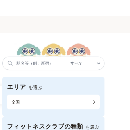
エリア
を選ぶ
全国
フィットネスクラブの種類
を選ぶ