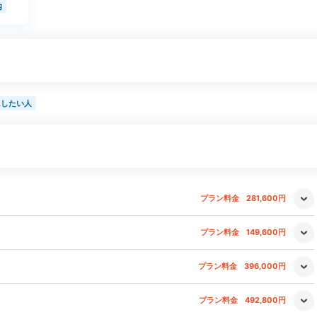
内
にしたい人
プラン料金
281,600円
プラン料金
149,600円
プラン料金
396,000円
プラン料金
492,800円