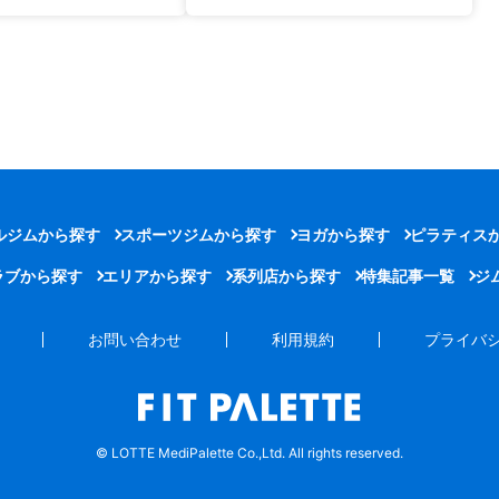
ルジムから探す
スポーツジムから探す
ヨガから探す
ピラティス
ラブから探す
エリアから探す
系列店から探す
特集記事一覧
ジ
お問い合わせ
利用規約
プライバ
© LOTTE MediPalette Co.,Ltd. All rights reserved.