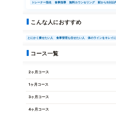
トレーナー指名
食事指導
無料カウンセリング
駅から5分以
こんな人におすすめ
とにかく痩せたい人
食事管理も任せたい人
体のラインをキレイ
コース一覧
2ヶ月コース
1ヶ月コース
3ヶ月コース
4ヶ月コース