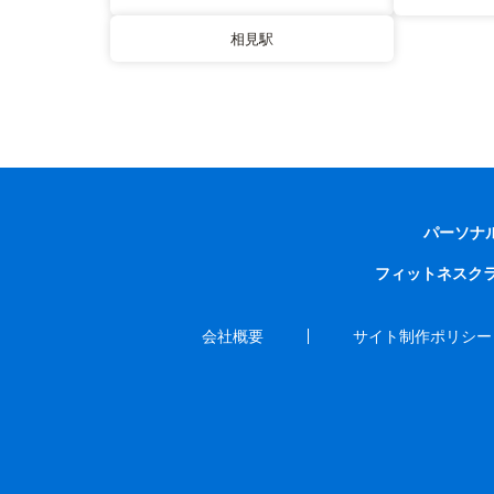
相見駅
パーソナ
フィットネスク
会社概要
サイト制作ポリシー