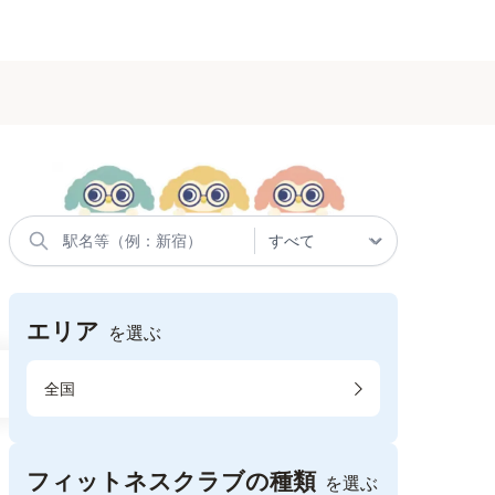
エリア
を選ぶ
全国
フィットネスクラブの種類
を選ぶ