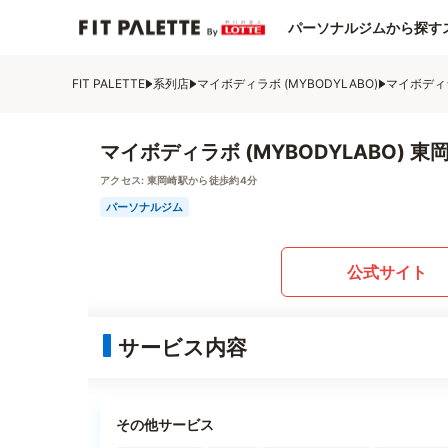
パーソナルジムから探す
FIT PALETTE
系列店
マイボディラボ (MYBODYLABO)
マイボディラ
マイボディラボ (MYBODYLABO) 東
アクセス:
東岡崎駅から徒歩約4分
パーソナルジム
公式サイト
サービス内容
その他サービス