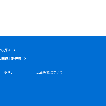
から探す
ム関連用語辞典
シーポリシー
広告掲載について