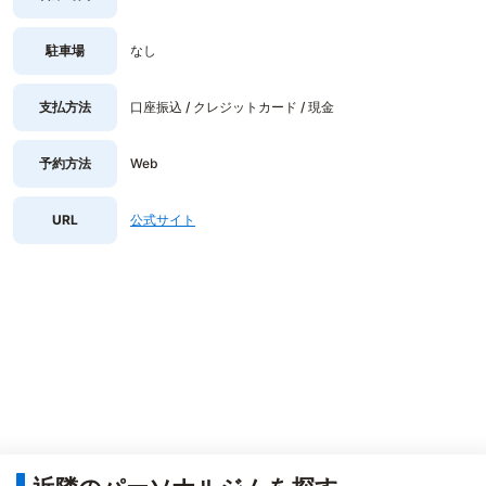
駐車場
なし
支払方法
口座振込 / クレジットカード / 現金
予約方法
Web
URL
公式サイト