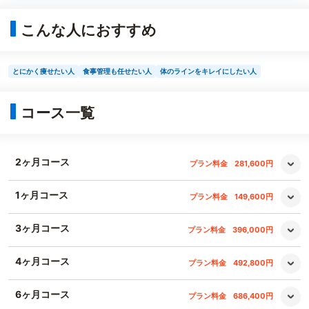
こんな人におすすめ
とにかく痩せたい人
食事管理も任せたい人
体のラインをキレイにしたい人
コース一覧
2ヶ月コース
プラン料金
281,600円
1ヶ月コース
プラン料金
149,600円
3ヶ月コース
プラン料金
396,000円
4ヶ月コース
プラン料金
492,800円
6ヶ月コース
プラン料金
686,400円