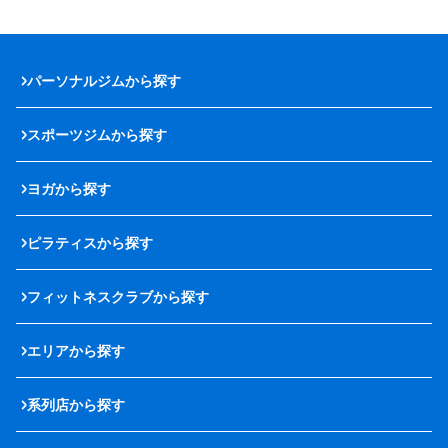
パーソナルジムから探す
スポーツジムから探す
ヨガから探す
ピラティスから探す
フィットネスクラブから探す
エリアから探す
系列店から探す