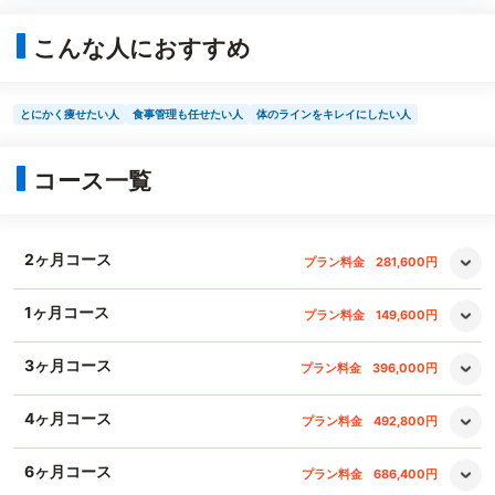
こんな人におすすめ
とにかく痩せたい人
食事管理も任せたい人
体のラインをキレイにしたい人
コース一覧
2ヶ月コース
プラン料金
281,600円
1ヶ月コース
プラン料金
149,600円
3ヶ月コース
プラン料金
396,000円
4ヶ月コース
プラン料金
492,800円
6ヶ月コース
プラン料金
686,400円