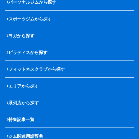
パーソナルジムから探す
スポーツジムから探す
ヨガから探す
ピラティスから探す
フィットネスクラブから探す
エリアから探す
系列店から探す
特集記事一覧
ジム関連用語辞典