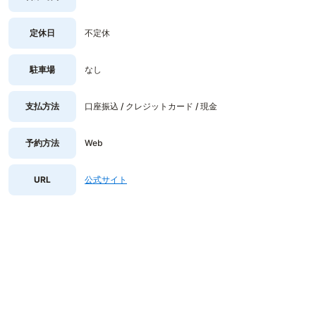
定休日
不定休
駐車場
なし
支払方法
口座振込 / クレジットカード / 現金
予約方法
Web
URL
公式サイト