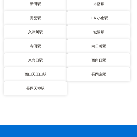
新田駅
木幡駅
黄檗駅
ＪＲ小倉駅
久津川駅
城陽駅
寺田駅
向日町駅
東向日駅
西向日駅
西山天王山駅
長岡京駅
長岡天神駅