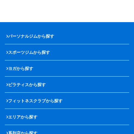
パーソナルジムから探す
スポーツジムから探す
ヨガから探す
ピラティスから探す
フィットネスクラブから探す
エリアから探す
系列店から探す