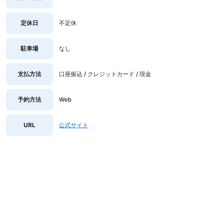
定休日
不定休
駐車場
なし
支払方法
口座振込 / クレジットカード / 現金
予約方法
Web
URL
公式サイト