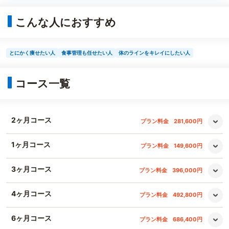
こんな人におすすめ
とにかく痩せたい人
食事管理も任せたい人
体のラインをキレイにしたい人
コース一覧
2ヶ月コース
プラン料金
281,600円
1ヶ月コース
プラン料金
149,600円
3ヶ月コース
プラン料金
396,000円
4ヶ月コース
プラン料金
492,800円
6ヶ月コース
プラン料金
686,400円