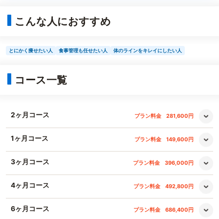
こんな人におすすめ
とにかく痩せたい人
食事管理も任せたい人
体のラインをキレイにしたい人
コース一覧
2ヶ月コース
プラン料金
281,600円
1ヶ月コース
プラン料金
149,600円
3ヶ月コース
プラン料金
396,000円
4ヶ月コース
プラン料金
492,800円
6ヶ月コース
プラン料金
686,400円