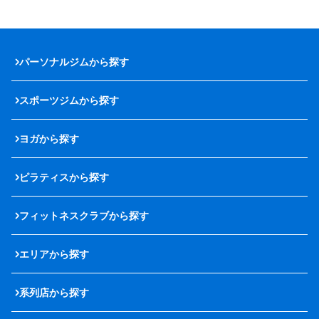
パーソナルジムから探す
スポーツジムから探す
ヨガから探す
ピラティスから探す
フィットネスクラブから探す
エリアから探す
系列店から探す