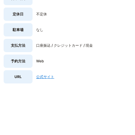
定休日
不定休
駐車場
なし
支払方法
口座振込 / クレジットカード / 現金
予約方法
Web
URL
公式サイト