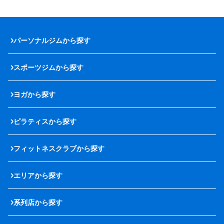
パーソナルジムから探す
スポーツジムから探す
ヨガから探す
ピラティスから探す
フィットネスクラブから探す
エリアから探す
系列店から探す