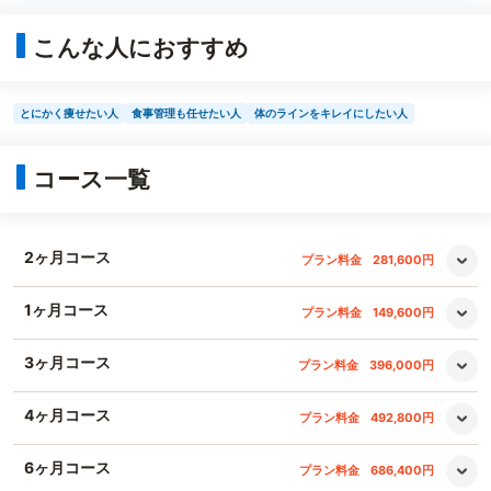
こんな人におすすめ
とにかく痩せたい人
食事管理も任せたい人
体のラインをキレイにしたい人
コース一覧
2ヶ月コース
プラン料金
281,600円
1ヶ月コース
プラン料金
149,600円
3ヶ月コース
プラン料金
396,000円
4ヶ月コース
プラン料金
492,800円
6ヶ月コース
プラン料金
686,400円