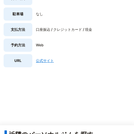
駐車場
なし
支払方法
口座振込 / クレジットカード / 現金
予約方法
Web
URL
公式サイト