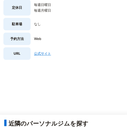
毎週日曜日
定休日
毎週月曜日
駐車場
なし
予約方法
Web
URL
公式サイト
近隣のパーソナルジムを探す