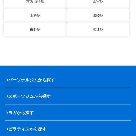
京阪山科駅
四宮駅
山科駅
御陵駅
東野駅
椥辻駅
パーソナルジムから探す
スポーツジムから探す
ヨガから探す
ピラティスから探す