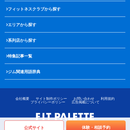
フィットネスクラブから探す
エリアから探す
系列店から探す
特集記事一覧
ジム関連用語辞典
会社概要
サイト制作ポリシー
お問い合わせ
利用規約
プライバシーポリシー
広告掲載について
体験・相談予約
公式サイト
© LOTTE MediPalette Co.,Ltd. All rights reserved.