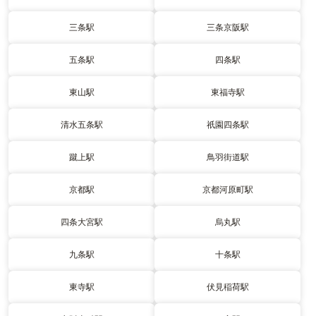
三条駅
三条京阪駅
五条駅
四条駅
東山駅
東福寺駅
清水五条駅
祇園四条駅
蹴上駅
鳥羽街道駅
京都駅
京都河原町駅
四条大宮駅
烏丸駅
九条駅
十条駅
東寺駅
伏見稲荷駅