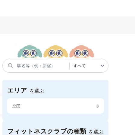
エリア
を選ぶ
全国
フィットネスクラブの種類
を選ぶ