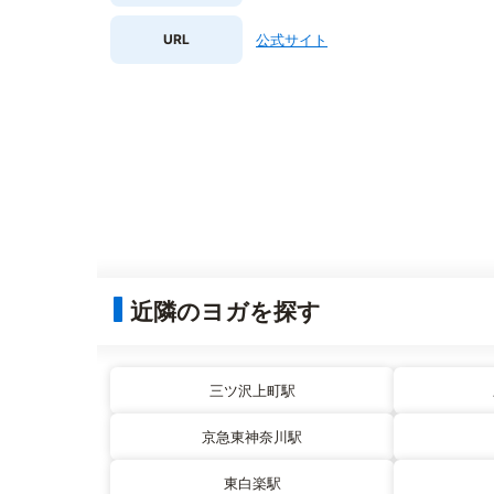
URL
公式サイト
近隣のヨガを探す
三ツ沢上町駅
京急東神奈川駅
東白楽駅