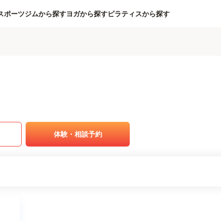
スポーツジムから探す
ヨガから探す
ピラティスから探す
体験・相談予約