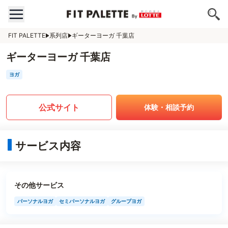
FIT PALETTE
系列店
ギーターヨーガ 千葉店
ギーターヨーガ 千葉店
ヨガ
公式サイト
体験・相談予約
サービス内容
その他サービス
パーソナルヨガ
セミパーソナルヨガ
グループヨガ