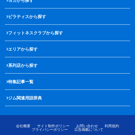
ヨガから探す
ピラティスから探す
フィットネスクラブから探す
エリアから探す
系列店から探す
特集記事一覧
ジム関連用語辞典
会社概要
サイト制作ポリシー
お問い合わせ
利用規約
プライバシーポリシー
広告掲載について