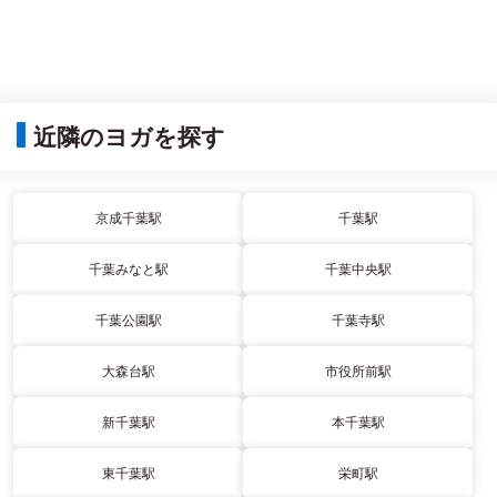
近隣のヨガを探す
京成千葉駅
千葉駅
千葉みなと駅
千葉中央駅
千葉公園駅
千葉寺駅
大森台駅
市役所前駅
新千葉駅
本千葉駅
東千葉駅
栄町駅