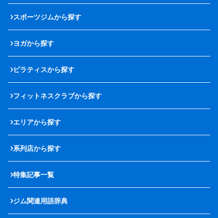
スポーツジムから探す
ヨガから探す
ピラティスから探す
フィットネスクラブから探す
エリアから探す
系列店から探す
特集記事一覧
ジム関連用語辞典