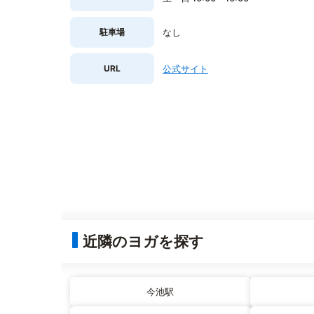
駐車場
なし
URL
公式サイト
近隣のヨガを探す
今池駅