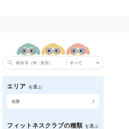
エリア
を選ぶ
全国
フィットネスクラブの種類
を選ぶ