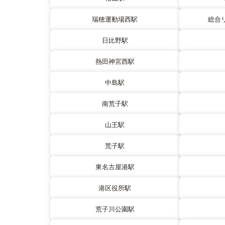
瑞穂運動場西駅
総合
日比野駅
熱田神宮西駅
中島駅
南荒子駅
山王駅
荒子駅
東名古屋港駅
港区役所駅
荒子川公園駅