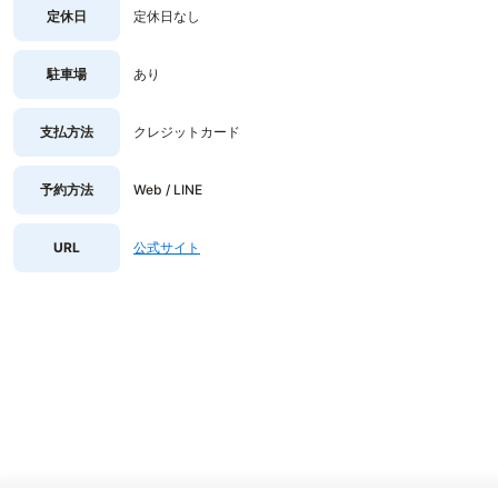
定休日
定休日なし
駐車場
あり
支払方法
クレジットカード
予約方法
Web / LINE
URL
公式サイト