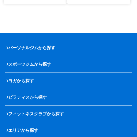
パーソナルジムから探す
スポーツジムから探す
ヨガから探す
ピラティスから探す
フィットネスクラブから探す
エリアから探す