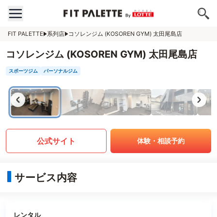
FIT PALETTE
系列店
コソレンジム (KOSOREN GYM) 太田尾島店
コソレンジム (KOSOREN GYM) 太田尾島店
スポーツジム
パーソナルジム
公式サイト
体験・相談予約
サービス内容
レンタル