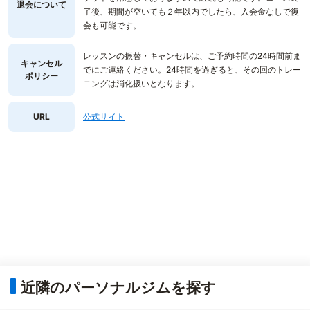
退会について
了後、期間が空いても２年以内でしたら、入会金なしで復
会も可能です。
レッスンの振替・キャンセルは、ご予約時間の24時間前ま
キャンセル
でにご連絡ください。24時間を過ぎると、その回のトレー
ポリシー
ニングは消化扱いとなります。
URL
公式サイト
近隣のパーソナルジムを探す