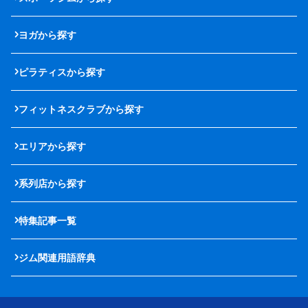
ヨガから探す
ピラティスから探す
フィットネスクラブから探す
エリアから探す
系列店から探す
特集記事一覧
ジム関連用語辞典