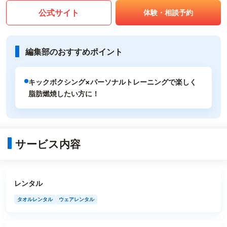
公式サイト
体験・相談予約
編集部のおすすめポイント
キックボクシング×パーソナルトレーニングで楽しく
脂肪燃焼したい方に！
サービス内容
レンタル
タオルレンタル
ウェアレンタル