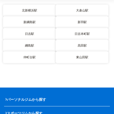
北新横浜駅
大倉山駅
新綱島駅
新羽駅
日吉駅
日吉本町駅
綱島駅
高田駅
仲町台駅
東山田駅
パーソナルジムから探す
スポーツジムから探す