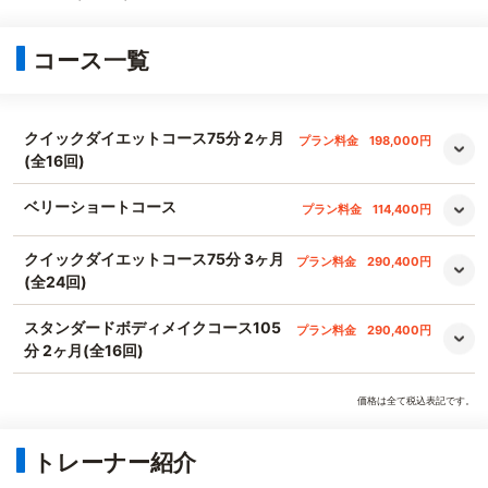
コース一覧
クイックダイエットコース75分 2ヶ月
プラン料金
198,000円
(全16回)
ベリーショートコース
プラン料金
114,400円
クイックダイエットコース75分 3ヶ月
プラン料金
290,400円
(全24回)
スタンダードボディメイクコース105
プラン料金
290,400円
分 2ヶ月(全16回)
価格は全て税込表記です。
トレーナー紹介