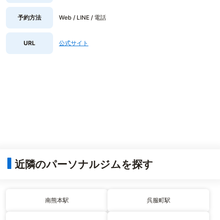
予約方法
Web / LINE / 電話
URL
公式サイト
近隣のパーソナルジムを探す
南熊本駅
呉服町駅