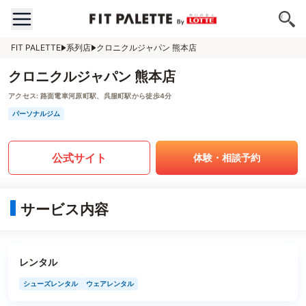
FIT PALETTE
系列店
クロニクルジャパン 熊本店
クロニクルジャパン 熊本店
アクセス:
路面電車河原町駅、呉服町駅から徒歩4分
パーソナルジム
公式サイト
体験・相談予約
サービス内容
レンタル
シューズレンタル
ウェアレンタル