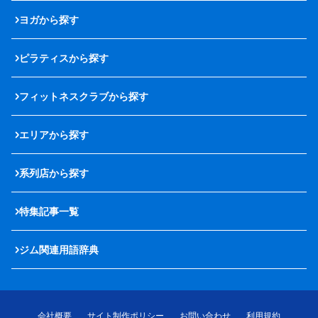
ヨガから探す
ピラティスから探す
フィットネスクラブから探す
エリアから探す
系列店から探す
特集記事一覧
ジム関連用語辞典
会社概要
サイト制作ポリシー
お問い合わせ
利用規約