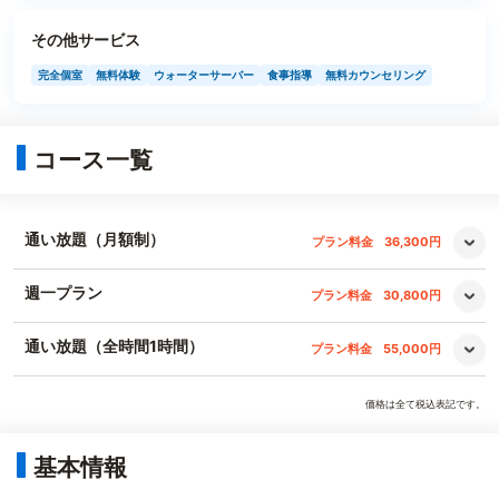
その他サービス
完全個室
無料体験
ウォーターサーバー
食事指導
無料カウンセリング
コース一覧
通い放題（月額制）
プラン料金
36,300円
週一プラン
プラン料金
30,800円
通い放題（全時間1時間）
プラン料金
55,000円
価格は全て税込表記です。
基本情報