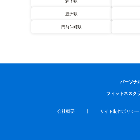
森下駅
豊洲駅
門前仲町駅
パーソナ
フィットネスク
会社概要
サイト制作ポリシー