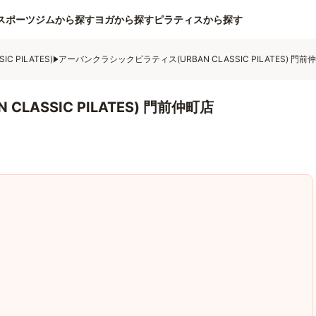
スポーツジムから探す
ヨガから探す
ピラティスから探す
 PILATES)
アーバンクラシックピラティス(URBAN CLASSIC PILATES) 門前
LASSIC PILATES) 門前仲町店