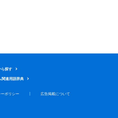
から探す
ム関連用語辞典
シーポリシー
広告掲載について