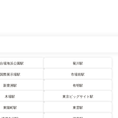
台場海浜公園駅
菊川駅
国際展示場駅
市場前駅
新豊洲駅
有明駅
木場駅
東京ビッグサイト駅
東陽町駅
東雲駅