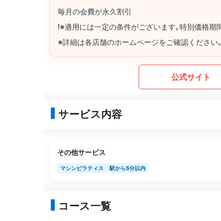
毎月の会費が永久割引
!※適用には一定の条件がございます｡特別価格期
※詳細は各店舗のホームページをご確認ください
公式サイト
サービス内容
その他サービス
マシンピラティス
駅から5分以内
コース一覧