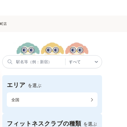
仲町店
エリア
を選ぶ
全国
フィットネスクラブの種類
を選ぶ