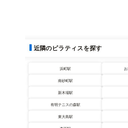
近隣のピラティスを探す
浜町駅
お
南砂町駅
新木場駅
有明テニスの森駅
東大島駅