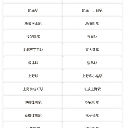
銀座駅
銀座一丁目駅
馬喰横山駅
馬喰町駅
後楽園駅
春日駅
本郷三丁目駅
東大前駅
根津駅
湯島駅
上野駅
上野広小路駅
上野御徒町駅
京成上野駅
仲御徒町駅
御徒町駅
新御徒町駅
浅草橋駅