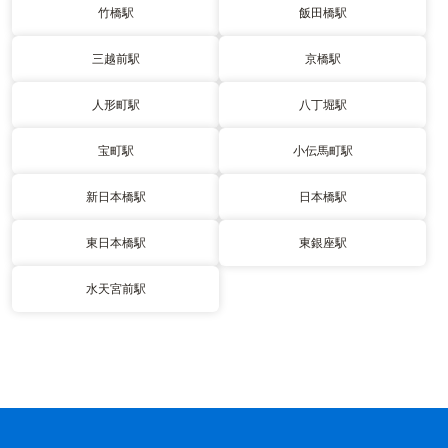
竹橋駅
飯田橋駅
三越前駅
京橋駅
人形町駅
八丁堀駅
宝町駅
小伝馬町駅
新日本橋駅
日本橋駅
東日本橋駅
東銀座駅
水天宮前駅