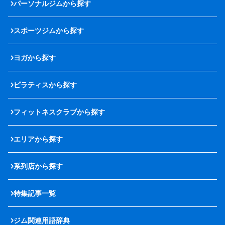
パーソナルジムから探す
スポーツジムから探す
ヨガから探す
ピラティスから探す
フィットネスクラブから探す
エリアから探す
系列店から探す
特集記事一覧
ジム関連用語辞典