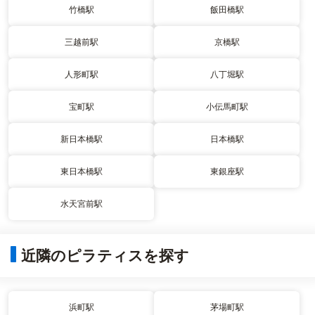
竹橋駅
飯田橋駅
三越前駅
京橋駅
人形町駅
八丁堀駅
宝町駅
小伝馬町駅
新日本橋駅
日本橋駅
東日本橋駅
東銀座駅
水天宮前駅
近隣のピラティスを探す
浜町駅
茅場町駅