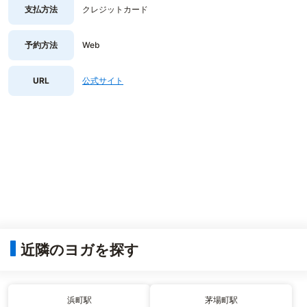
支払方法
クレジットカード
予約方法
Web
URL
公式サイト
近隣のヨガを探す
浜町駅
茅場町駅