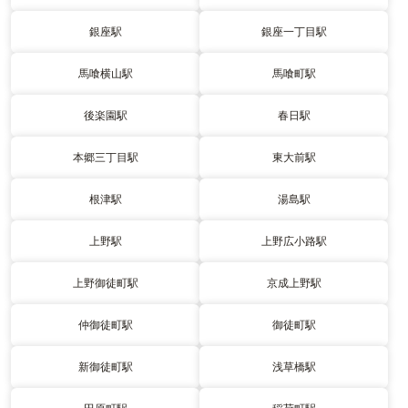
銀座駅
銀座一丁目駅
馬喰横山駅
馬喰町駅
後楽園駅
春日駅
本郷三丁目駅
東大前駅
根津駅
湯島駅
上野駅
上野広小路駅
上野御徒町駅
京成上野駅
仲御徒町駅
御徒町駅
新御徒町駅
浅草橋駅