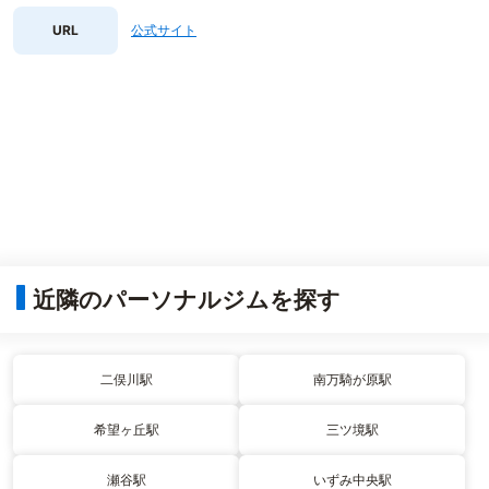
URL
公式サイト
近隣のパーソナルジムを探す
二俣川駅
南万騎が原駅
希望ヶ丘駅
三ツ境駅
瀬谷駅
いずみ中央駅