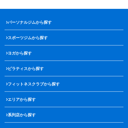
パーソナルジムから探す
スポーツジムから探す
ヨガから探す
ピラティスから探す
フィットネスクラブから探す
エリアから探す
系列店から探す