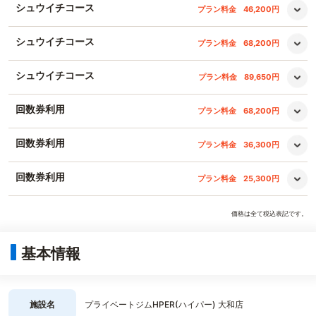
シュウイチコース
プラン料金
46,200円
シュウイチコース
プラン料金
68,200円
シュウイチコース
プラン料金
89,650円
回数券利用
プラン料金
68,200円
回数券利用
プラン料金
36,300円
回数券利用
プラン料金
25,300円
価格は全て税込表記です。
基本情報
施設名
プライベートジムHPER(ハイパー) 大和店