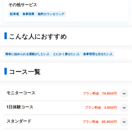
その他サービス
駐車場
食事指導
無料カウンセリング
こんな人におすすめ
簡単に始められる運動がしたい人
とにかく痩せたい人
食事管理も任せたい人
コース一覧
モニターコース
プラン料金
74,800円
1日体験コース
プラン料金
3,850円
スタンダード
プラン料金
85,800円