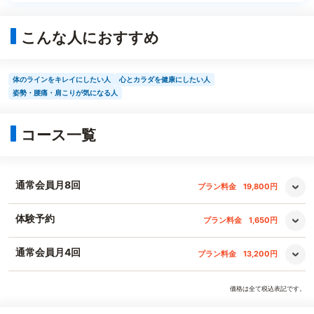
こんな人におすすめ
体のラインをキレイにしたい人
心とカラダを健康にしたい人
姿勢・腰痛・肩こりが気になる人
コース一覧
通常会員月8回
プラン料金
19,800円
体験予約
プラン料金
1,650円
通常会員月4回
プラン料金
13,200円
価格は全て税込表記です。