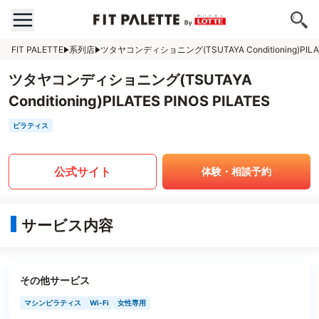
FIT PALETTE
系列店
ツタヤコンディショニング(TSUTAYA Conditioning)PILA
ツタヤコンディショニング(TSUTAYA
Conditioning)PILATES PINOS PILATES
ピラティス
公式サイト
体験・相談予約
サービス内容
その他サービス
マシンピラティス
Wi-Fi
女性専用