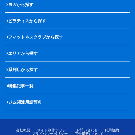
ヨガから探す
ピラティスから探す
フィットネスクラブから探す
エリアから探す
系列店から探す
特集記事一覧
ジム関連用語辞典
会社概要
サイト制作ポリシー
お問い合わせ
利用規約
プライバシーポリシー
広告掲載について