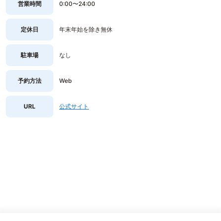
営業時間
0:00〜24:00
定休日
年末年始を除き無休
駐車場
なし
予約方法
Web
URL
公式サイト