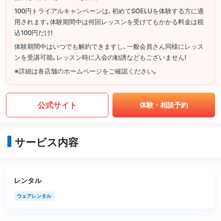
100円トライアルキャンペーンは､初めてSOELUを体験する方に適
用されます｡体験期間中は何回レッスンを受けてもかかる料金は税
込100円だけ!
体験期間中はいつでも解約できますし､一般会員さん同様にレッス
ンを受講可能｡レッスン時に入会の勧誘などもございません!
※詳細は各店舗のホームページをご確認ください｡
公式サイト
体験・相談予約
サービス内容
レンタル
ウェアレンタル