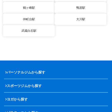
鶴ヶ峰駅
鴨居駅
仲町台駅
大川駅
武蔵白石駅
パーソナルジムから探す
スポーツジムから探す
ヨガから探す