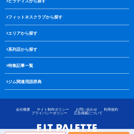
ピラティスから探す
フィットネスクラブから探す
エリアから探す
系列店から探す
特集記事一覧
ジム関連用語辞典
会社概要
サイト制作ポリシー
お問い合わせ
利用規約
プライバシーポリシー
広告掲載について