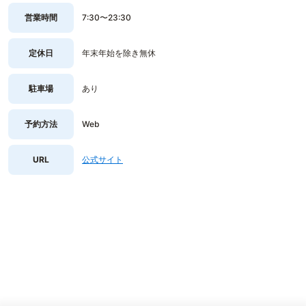
営業時間
7:30〜23:30
定休日
年末年始を除き無休
駐車場
あり
予約方法
Web
URL
公式サイト