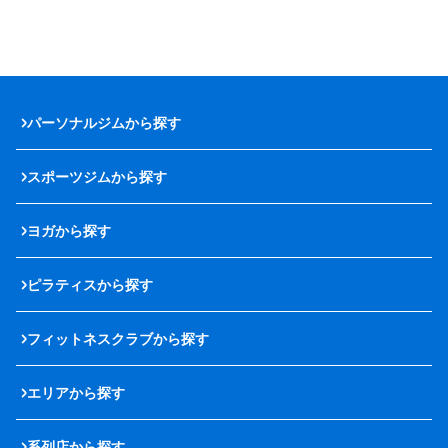
パーソナルジムから探す
スポーツジムから探す
ヨガから探す
ピラティスから探す
フィットネスクラブから探す
エリアから探す
系列店から探す