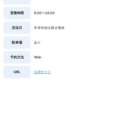
営業時間
6:00〜24:00
定休日
年末年始を除き無休
駐車場
あり
予約方法
Web
URL
公式サイト