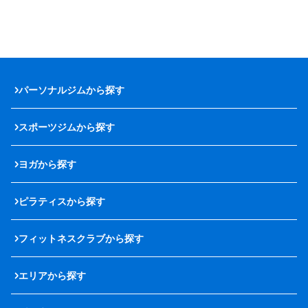
パーソナルジムから探す
スポーツジムから探す
ヨガから探す
ピラティスから探す
フィットネスクラブから探す
エリアから探す