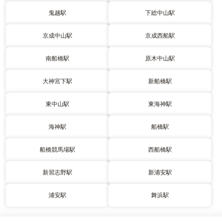
鬼越駅
下総中山駅
京成中山駅
京成西船駅
南船橋駅
原木中山駅
大神宮下駅
新船橋駅
東中山駅
東海神駅
海神駅
船橋駅
船橋競馬場駅
西船橋駅
新習志野駅
新浦安駅
浦安駅
舞浜駅