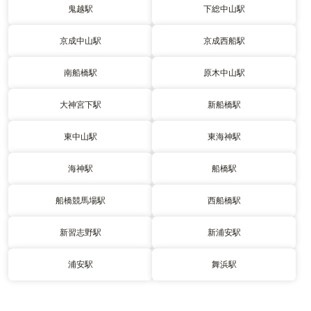
鬼越駅
下総中山駅
京成中山駅
京成西船駅
南船橋駅
原木中山駅
大神宮下駅
新船橋駅
東中山駅
東海神駅
海神駅
船橋駅
船橋競馬場駅
西船橋駅
新習志野駅
新浦安駅
浦安駅
舞浜駅