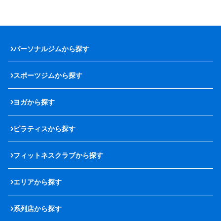
パーソナルジムから探す
スポーツジムから探す
ヨガから探す
ピラティスから探す
フィットネスクラブから探す
エリアから探す
系列店から探す