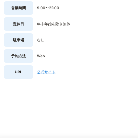
営業時間
9:00〜22:00
定休日
年末年始を除き無休
駐車場
なし
予約方法
Web
URL
公式サイト