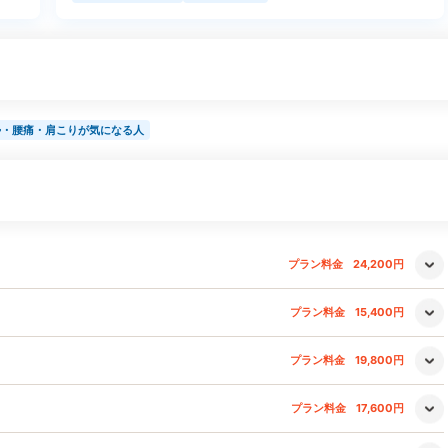
勢・腰痛・肩こりが気になる人
プラン料金
24,200円
プラン料金
15,400円
プラン料金
19,800円
プラン料金
17,600円