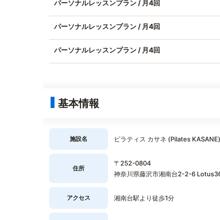
パーソナルレッスンプラン / 月4回
パーソナルレッスンプラン / 月4回
パーソナルレッスンプラン / 月4回
基本情報
施設名
ピラティス カサネ (Pilates KASAN
〒252-0804
住所
神奈川県藤沢市湘南台2-2-6 Lotus
アクセス
湘南台駅より徒歩1分