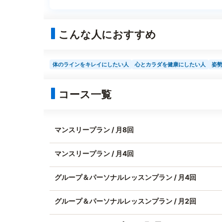
こんな人におすすめ
体のラインをキレイにしたい人
心とカラダを健康にしたい人
姿
コース一覧
マンスリープラン / 月8回
マンスリープラン / 月4回
グループ＆パーソナルレッスンプラン / 月4回
グループ＆パーソナルレッスンプラン / 月2回