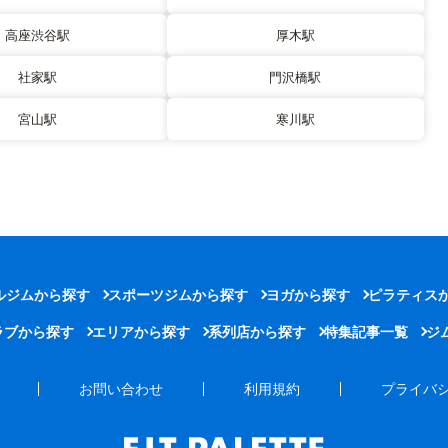
高座渋谷駅
厚木駅
社家駅
門沢橋駅
宮山駅
寒川駅
ルジムから探す
スポーツジムから探す
ヨガから探す
ピラティス
ラブから探す
エリアから探す
系列店から探す
特集記事一覧
ジ
お問い合わせ
利用規約
プライバ