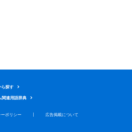
から探す
ム関連用語辞典
シーポリシー
広告掲載について