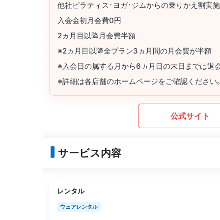
他社ピラティス･ヨガ･ジムからの乗りかえ割実施
入会金初月会費0円
2ヵ月目以降月会費半額
※2ヵ月目以降全プラン3ヵ月間の月会費が半額
※入会日の属する月から6ヵ月目の末日までは退
※詳細は各店舗のホームページをご確認ください
公式サイト
サービス内容
レンタル
ウェアレンタル