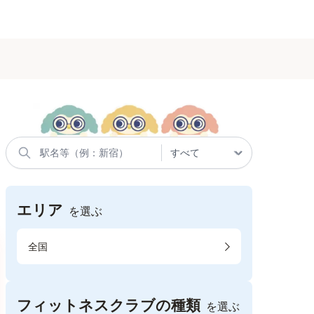
エリア
を選ぶ
全国
フィットネスクラブの種類
を選ぶ