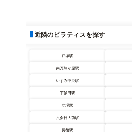
近隣のピラティスを探す
戸塚駅
南万騎が原駅
いずみ中央駅
下飯田駅
立場駅
六会日大前駅
長後駅