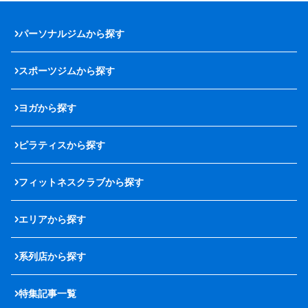
パーソナルジムから探す
スポーツジムから探す
ヨガから探す
ピラティスから探す
フィットネスクラブから探す
エリアから探す
系列店から探す
特集記事一覧