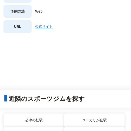
予約方法
Web
URL
公式サイト
近隣のスポーツジムを探す
公津の杜駅
ユーカリが丘駅