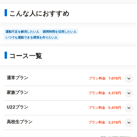
こんな人におすすめ
運動不足を解消したい人
隙間時間を活用したい人
いつでも運動できる環境を作りたい人
コース一覧
通常プラン
プラン料金
7,678円
家族プラン
プラン料金
4,378円
U22プラン
プラン料金
5,478円
高校生プラン
プラン料金
3,278円