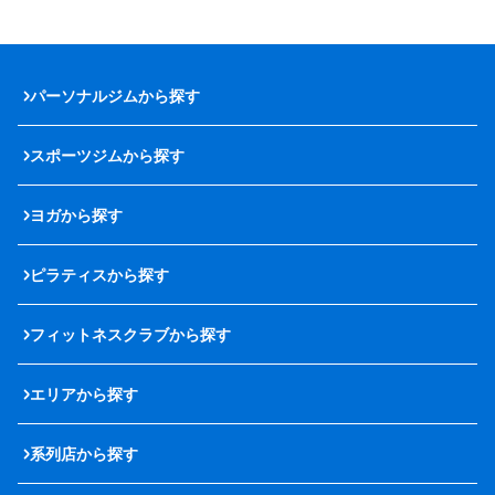
パーソナルジムから探す
スポーツジムから探す
ヨガから探す
ピラティスから探す
フィットネスクラブから探す
エリアから探す
系列店から探す