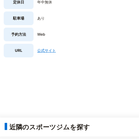
定休日
年中無休
駐車場
あり
予約方法
Web
URL
公式サイト
近隣のスポーツジムを探す