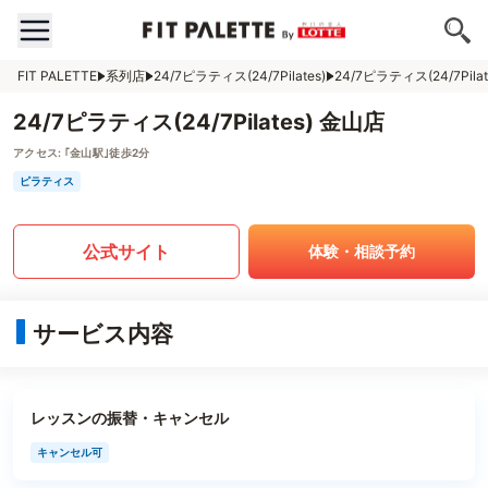
FIT PALETTE
系列店
24/7ピラティス(24/7Pilates)
24/7ピラティス(24/7Pila
24/7ピラティス(24/7Pilates) 金山店
アクセス:
｢金山駅｣徒歩2分
ピラティス
公式サイト
体験・相談予約
サービス内容
レッスンの振替・キャンセル
キャンセル可