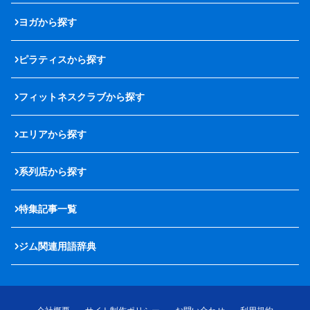
ヨガから探す
ピラティスから探す
フィットネスクラブから探す
エリアから探す
系列店から探す
特集記事一覧
ジム関連用語辞典