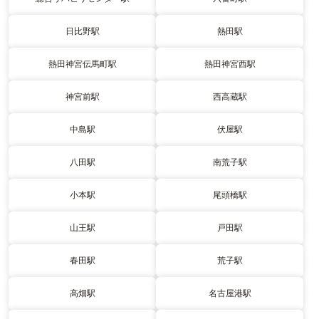
日比野駅
熱田駅
熱田神宮伝馬町駅
熱田神宮西駅
神宮前駅
西高蔵駅
中島駅
伏屋駅
八田駅
南荒子駅
小本駅
尾頭橋駅
山王駅
戸田駅
春田駅
荒子駅
高畑駅
名古屋港駅