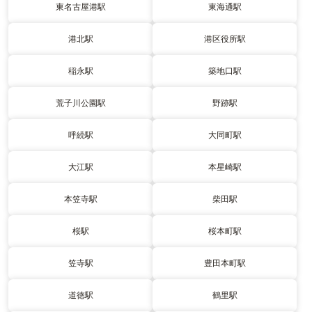
東名古屋港駅
東海通駅
港北駅
港区役所駅
稲永駅
築地口駅
荒子川公園駅
野跡駅
呼続駅
大同町駅
大江駅
本星崎駅
本笠寺駅
柴田駅
桜駅
桜本町駅
笠寺駅
豊田本町駅
道徳駅
鶴里駅