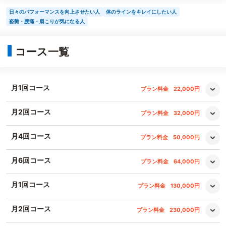
日々のパフォーマンスを向上させたい人
体のラインをキレイにしたい人
姿勢・腰痛・肩こりが気になる人
コース一覧
月1回コース
プラン料金
22,000円
月2回コース
プラン料金
32,000円
月4回コース
プラン料金
50,000円
月6回コース
プラン料金
64,000円
月1回コース
プラン料金
130,000円
月2回コース
プラン料金
230,000円