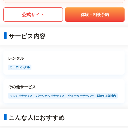
公式サイト
体験・相談予約
サービス内容
レンタル
ウェアレンタル
その他サービス
マシンピラティス
パーソナルピラティス
ウォーターサーバー
駅から5分以内
こんな人におすすめ