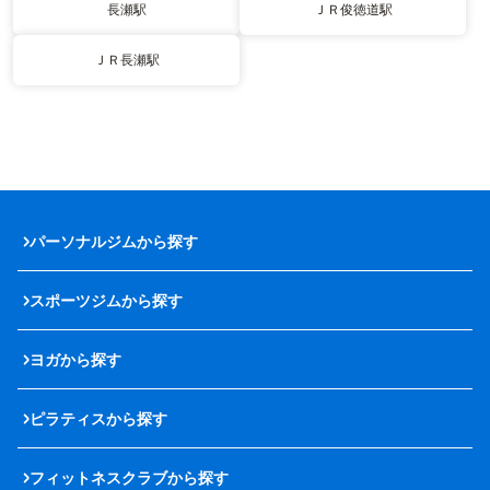
長瀬駅
ＪＲ俊徳道駅
ＪＲ長瀬駅
パーソナルジムから探す
スポーツジムから探す
ヨガから探す
ピラティスから探す
フィットネスクラブから探す