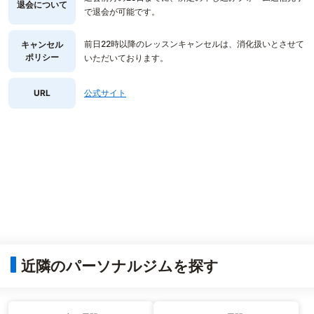
退会について
で退会が可能です。
前日22時以降のレッスンキャンセルは、消化扱いとさせて
キャンセル
ポリシー
いただいております。
URL
公式サイト
近隣のパーソナルジムを探す