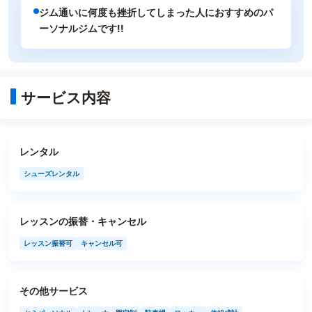
ジム通いに何度も挫折してしまった人におすすめのパ
ーソナルジムです!!
サービス内容
レンタル
シューズレンタル
レッスンの振替・キャンセル
レッスン振替可
キャンセル可
その他サービス