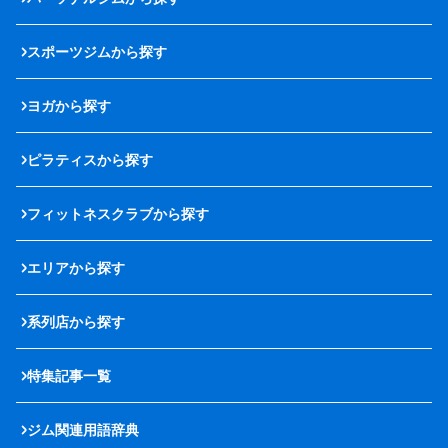
スポーツジムから探す
ヨガから探す
ピラティスから探す
フィットネスクラブから探す
エリアから探す
系列店から探す
特集記事一覧
ジム関連用語辞典