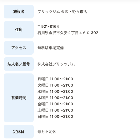
施設名
プリッツジム 金沢・野々市店
〒921-8164
住所
石川県金沢市久安２丁目４６０ 302
アクセス
無料駐車場完備
法人名／屋号
株式会社プリッツジム
月曜日 11:00〜21:00
火曜日 11:00〜21:00
水曜日 11:00〜21:00
営業時間
木曜日 11:00〜21:00
金曜日 11:00〜21:00
土曜日 11:00〜21:00
日曜日 11:00〜21:00
定休日
毎月不定休