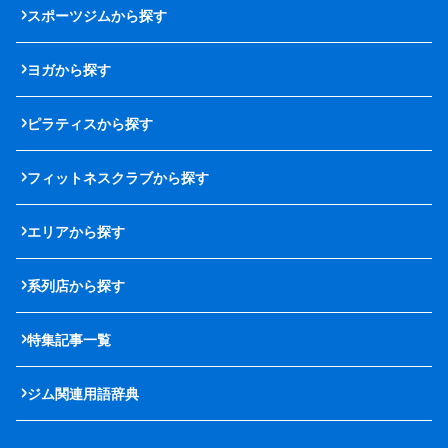
スポーツジムから探す
ヨガから探す
ピラティスから探す
フィットネスクラブから探す
エリアから探す
系列店から探す
特集記事一覧
ジム関連用語辞典