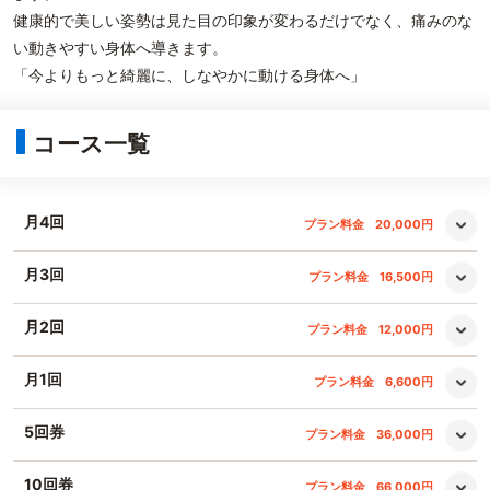
健康的で美しい姿勢は見た目の印象が変わるだけでなく、痛みのな
い動きやすい身体へ導きます。
「今よりもっと綺麗に、しなやかに動ける身体へ」
コース一覧
月4回
プラン料金
20,000円
月3回
プラン料金
16,500円
月2回
プラン料金
12,000円
月1回
プラン料金
6,600円
5回券
プラン料金
36,000円
10回券
プラン料金
66,000円