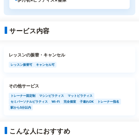
サービス内容
レッスンの振替・キャンセル
レッスン振替可
キャンセル可
その他サービス
トレーナー固定制
マシンピラティス
マットピラティス
セミパーソナルピラティス
Wi-Fi
完全個室
子連れOK
トレーナー指名
駅から5分以内
こんな人におすすめ