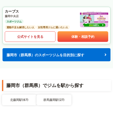
カーブス
藤岡中央店
スポーツジム
運動不足を解消したい人
女性専用ジムに通いたい人
公式サイトを見る
体験・相談予約
藤岡市（群馬県）のスポーツジムを目的別に探す
藤岡市（群馬県）でジムを駅から探す
北藤岡駅(67)
群馬藤岡駅(27)