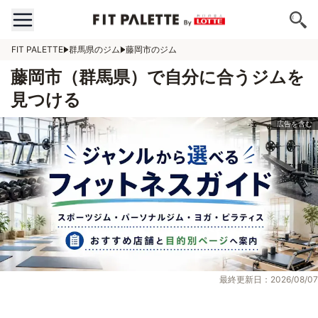
FIT PALETTE
群馬県のジム
藤岡市のジム
藤岡市（群馬県）で自分に合うジムを
見つける
最終更新日：2026/08/07