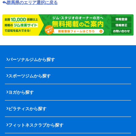
群馬県のエリア選択に戻る
パーソナルジムから探す
スポーツジムから探す
ヨガから探す
ピラティスから探す
フィットネスクラブから探す