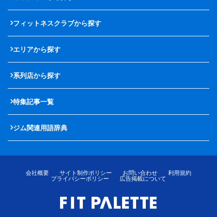
フィットネスクラブから探す
エリアから探す
系列店から探す
特集記事一覧
ジム関連用語辞典
会社概要
サイト制作ポリシー
お問い合わせ
利用規約
プライバシーポリシー
広告掲載について