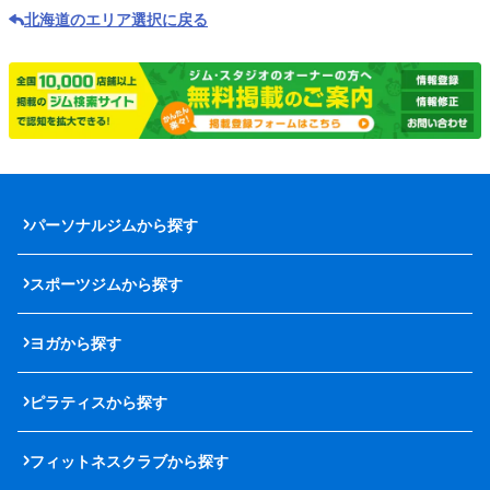
北海道のエリア選択に戻る
パーソナルジムから探す
スポーツジムから探す
ヨガから探す
ピラティスから探す
フィットネスクラブから探す