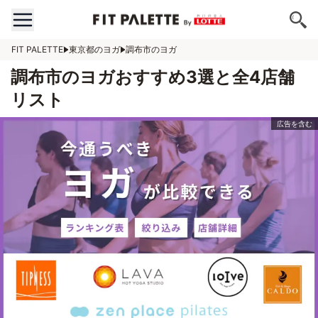
FIT PALETTE
東京都のヨガ
調布市のヨガ
調布市のヨガおすすめ3選と全4店舗
リスト