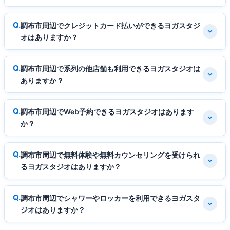
調布市周辺でクレジットカード払いができるヨガスタジ
オはありますか？
調布市周辺で系列の他店舗も利用できるヨガスタジオは
ありますか？
調布市周辺でWeb予約できるヨガスタジオはあります
か？
調布市周辺で無料体験や無料カウンセリングを受けられ
るヨガスタジオはありますか？
調布市周辺でシャワーやロッカーを利用できるヨガスタ
ジオはありますか？