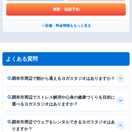
体験・相談予約
設備・料金情報をもっと見る
よくある質問
調布市周辺で朝から通えるヨガスタジオはありますか？
調布市周辺でストレス解消や心身の健康づくりを目的に
選べるヨガスタジオはありますか？
調布市周辺でウェアをレンタルできるヨガスタジオはあ
りますか？