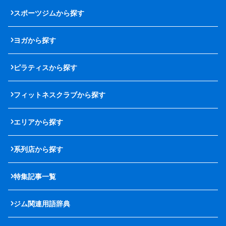
スポーツジムから探す
ヨガから探す
ピラティスから探す
フィットネスクラブから探す
エリアから探す
系列店から探す
特集記事一覧
ジム関連用語辞典