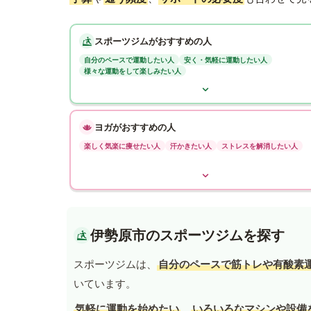
スポーツジムがおすすめの人
自分のペースで運動したい人
安く・気軽に運動したい人
様々な運動をして楽しみたい人
ヨガがおすすめの人
楽しく気楽に痩せたい人
汗かきたい人
ストレスを解消したい人
伊勢原市のスポーツジムを探す
スポーツジムは、
自分のペースで筋トレや有酸素
いています。
気軽に運動を始めたい
、
いろいろなマシンや設備