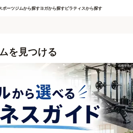
スポーツジムから探す
ヨガから探す
ピラティスから探す
ムを見つける