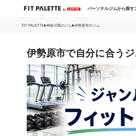
パーソナルジムから探す
FIT PALETTE
神奈川県のジム
伊勢原市のジム
伊勢原市で自分に合うジ