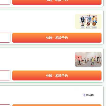
体験・相談予約
体験・相談予約