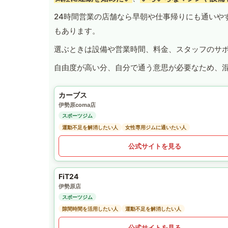
24時間営業の店舗なら早朝や仕事帰りにも通いや
もあります。
選ぶときは設備や営業時間、料金、スタッフのサ
自由度が高い分、自分で通う意思が必要なため、
カーブス
伊勢原coma店
スポーツジム
運動不足を解消したい人
女性専用ジムに通いたい人
公式サイトを見る
FiT24
伊勢原店
スポーツジム
隙間時間を活用したい人
運動不足を解消したい人
公式サイトを見る