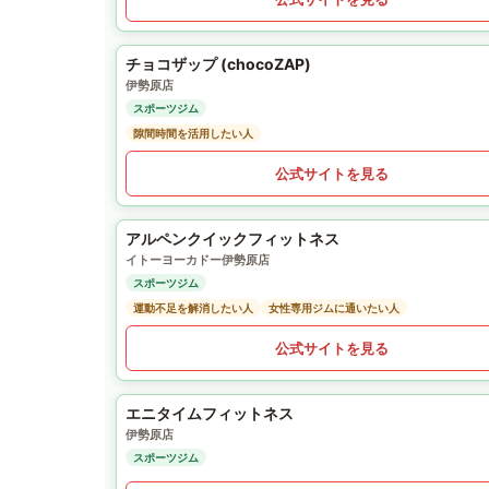
チョコザップ (chocoZAP)
伊勢原店
スポーツジム
隙間時間を活用したい人
公式サイトを見る
アルペンクイックフィットネス
イトーヨーカドー伊勢原店
スポーツジム
運動不足を解消したい人
女性専用ジムに通いたい人
公式サイトを見る
エニタイムフィットネス
伊勢原店
スポーツジム