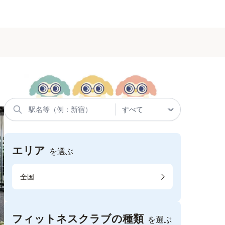
エリア
を選ぶ
全国
フィットネスクラブの種類
を選ぶ