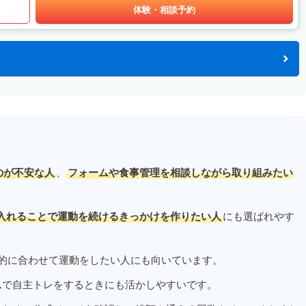
体験・相談予約
のが不安な人
、
フォームや食事管理を相談しながら取り組みたい
入れることで運動を続けるきっかけを作りたい人
にも選ばれやす
的に合わせて運動をしたい人にも向いています。
ムで自主トレをするときにも活かしやすいです。