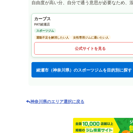
自由度が高い分、自分で通う意思が必要なため、
カーブス
PAT綾瀬店
スポーツジム
運動不足を解消したい人
女性専用ジムに通いたい人
公式サイトを見る
綾瀬市（神奈川県）のスポーツジムを目的別に探す
神奈川県のエリア選択に戻る