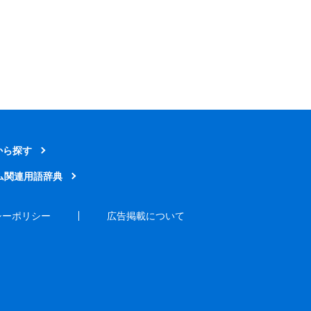
から探す
ム関連用語辞典
シーポリシー
広告掲載について