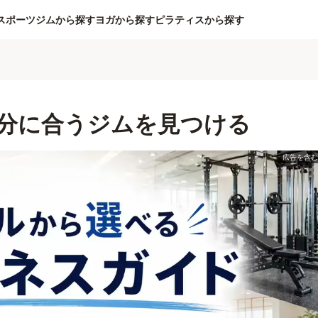
スポーツジムから探す
ヨガから探す
ピラティスから探す
分に合うジムを見つける