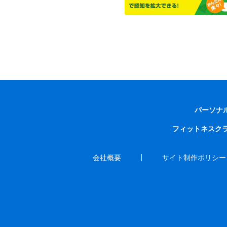
パーソナ
フィットネスク
会社概要
サイト制作ポリシー