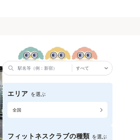
エリア
を選ぶ
全国
フィットネスクラブの種類
を選ぶ