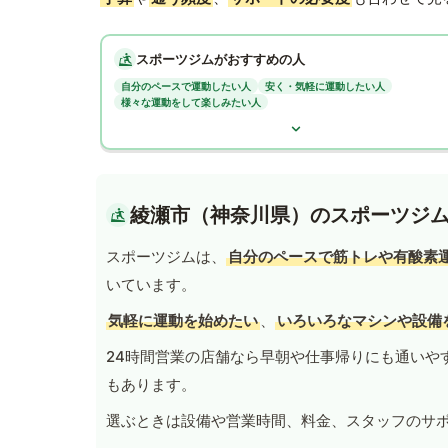
スポーツジムがおすすめの人
自分のペースで運動したい人
安く・気軽に運動したい人
様々な運動をして楽しみたい人
綾瀬市（神奈川県）のスポーツジ
スポーツジムは、
自分のペースで筋トレや有酸素
いています。
気軽に運動を始めたい
、
いろいろなマシンや設備
24時間営業の店舗なら早朝や仕事帰りにも通いや
もあります。
選ぶときは設備や営業時間、料金、スタッフのサ