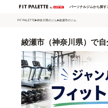
パーソナルジムから探す
FIT PALETTE
神奈川県のジム
綾瀬市のジム
綾瀬市（神奈川県）で自