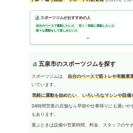
スポーツジムがおすすめの人
自分のペースで運動したい人
安く・気軽に運動したい人
様々な運動をして楽しみたい人
五泉市のスポーツジムを探す
スポーツジムは、
自分のペースで筋トレや有酸素
いています。
気軽に運動を始めたい
、
いろいろなマシンや設備
24時間営業の店舗なら早朝や仕事帰りにも通いや
もあります。
選ぶときは設備や営業時間、料金、スタッフのサ