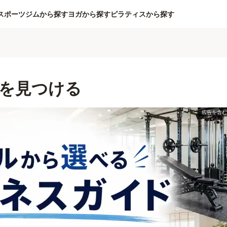
スポーツジムから探す
ヨガから探す
ピラティスから探す
を見つける