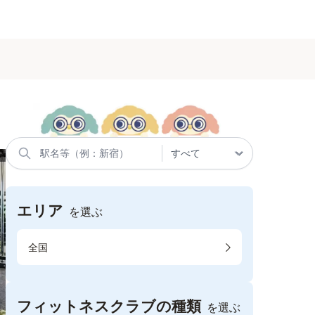
エリア
を選ぶ
全国
フィットネスクラブの種類
を選ぶ