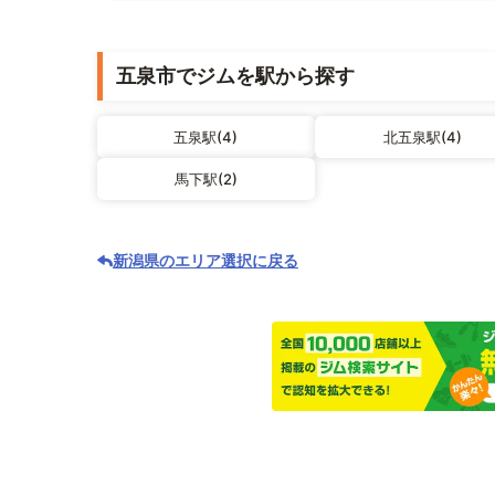
五泉市でジムを駅から探す
五泉駅(4)
北五泉駅(4)
馬下駅(2)
新潟県のエリア選択に戻る