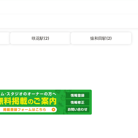
咲花駅(2)
猿和田駅(2)