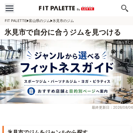
FIT PALETTE
富山県のジム
氷見市のジム
氷見市で自分に合うジムを見つける
最終更新日：2026/08/06
氷見市でジムをジャンルから探す