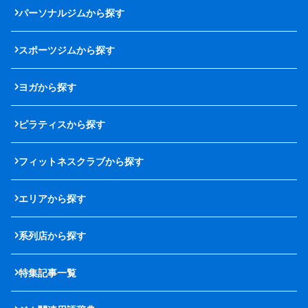
パーソナルジムから探す
スポーツジムから探す
ヨガから探す
ピラティスから探す
フィットネスクラブから探す
エリアから探す
系列店から探す
特集記事一覧