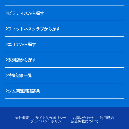
ピラティスから探す
フィットネスクラブから探す
エリアから探す
系列店から探す
特集記事一覧
ジム関連用語辞典
会社概要
サイト制作ポリシー
お問い合わせ
利用規約
プライバシーポリシー
広告掲載について