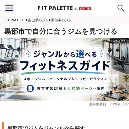
FIT PALETTE
富山県のジム
黒部市のジム
黒部市で自分に合うジムを見つける
最終更新日：2026/08/07
黒部市でジムをジャンルから探す