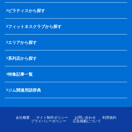
ピラティスから探す
フィットネスクラブから探す
エリアから探す
系列店から探す
特集記事一覧
ジム関連用語辞典
会社概要
サイト制作ポリシー
お問い合わせ
利用規約
プライバシーポリシー
広告掲載について