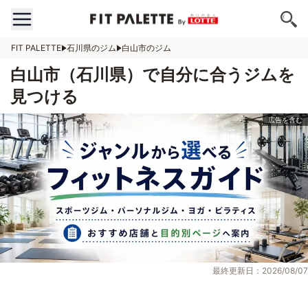
FIT PALETTE
石川県のジム
白山市のジム
白山市（石川県）で自分に合うジムを
見つける
最終更新日：2026/08/07