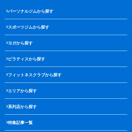
パーソナルジムから探す
スポーツジムから探す
ヨガから探す
ピラティスから探す
フィットネスクラブから探す
エリアから探す
系列店から探す
特集記事一覧