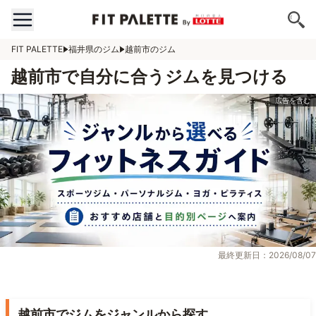
FIT PALETTE
福井県のジム
越前市のジム
越前市で自分に合うジムを見つける
最終更新日：2026/08/07
越前市でジムをジャンルから探す