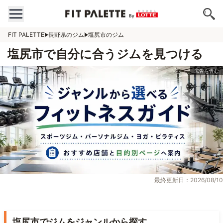
FIT PALETTE
長野県のジム
塩尻市のジム
塩尻市で自分に合うジムを見つける
最終更新日：2026/08/10
塩尻市でジムをジャンルから探す