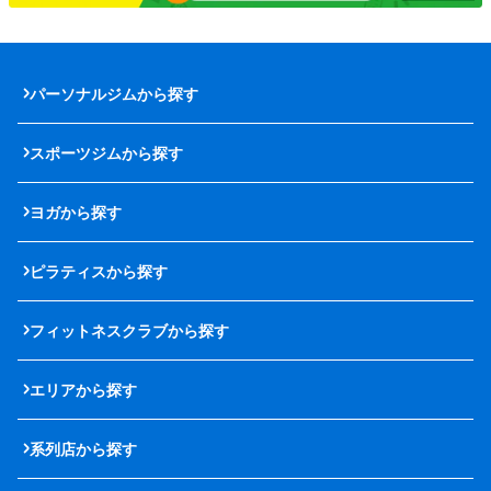
パーソナルジムから探す
スポーツジムから探す
ヨガから探す
ピラティスから探す
フィットネスクラブから探す
エリアから探す
系列店から探す