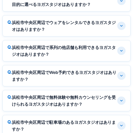
目的に選べるヨガスタジオはありますか？
浜松市中央区周辺でウェアをレンタルできるヨガスタジ
オはありますか？
浜松市中央区周辺で系列の他店舗も利用できるヨガスタ
ジオはありますか？
浜松市中央区周辺でWeb予約できるヨガスタジオはあり
ますか？
浜松市中央区周辺で無料体験や無料カウンセリングを受
けられるヨガスタジオはありますか？
浜松市中央区周辺で駐車場のあるヨガスタジオはありま
すか？