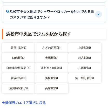
浜松市中央区周辺でシャワーやロッカーを利用できるヨ
ガスタジオはありますか？
浜松市中央区でジムを駅から探す
天竜川駅(6)
さぎの宮駅(5)
上島駅(5)
助信駅(5)
曳馬駅(5)
積志駅(5)
自動車学校前駅(5)
遠州西ヶ崎駅(5)
八幡駅(4)
新浜松駅(3)
浜松駅(3)
第一通り駅(3)
遠州病院駅(3)
高塚駅(3)
静岡県のエリア選択に戻る