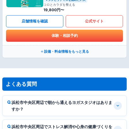
コロとカラダを整える
19,800円〜
店舗情報を確認
公式サイト
体験・相談予約
設備・料金情報をもっと見る
よくある質問
浜松市中央区周辺で朝から通えるヨガスタジオはありま
すか？
浜松市中央区周辺でストレス解消や心身の健康づくりを