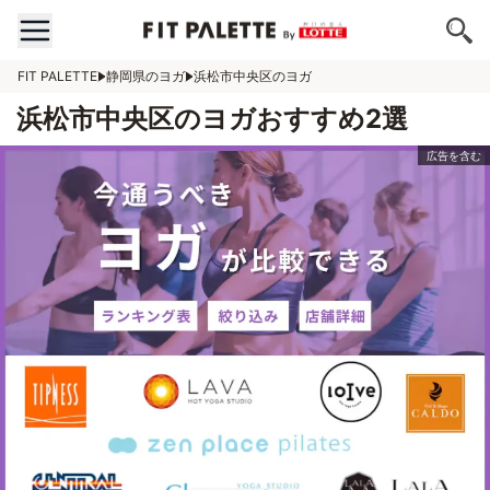
FIT PALETTE
静岡県のヨガ
浜松市中央区のヨガ
浜松市中央区のヨガおすすめ2選