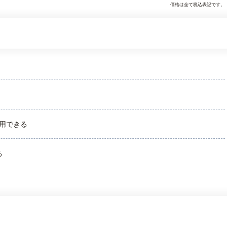
価格は全て税込表記です。
用できる
る