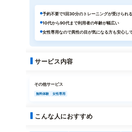
予約不要で1回30分のトレーニングが受けられ
10代から90代まで利用者の年齢が幅広い
女性専用なので異性の目が気になる方も安心し
サービス内容
その他サービス
無料体験
女性専用
こんな人におすすめ