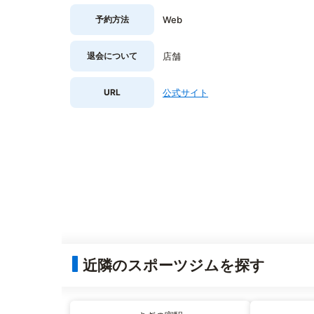
予約方法
Web
退会について
店舗
URL
公式サイト
近隣のスポーツジムを探す