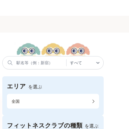
エリア
を選ぶ
全国
フィットネスクラブの種類
を選ぶ