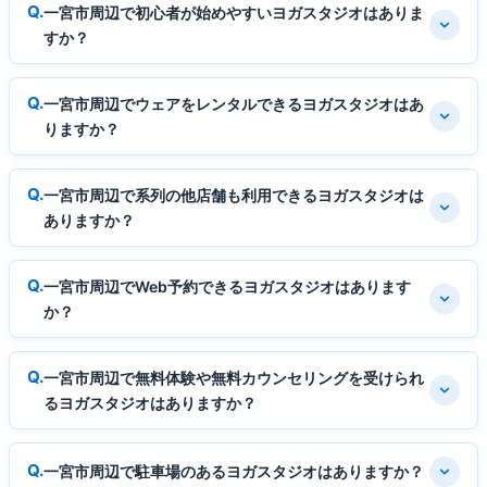
一宮市周辺で初心者が始めやすいヨガスタジオはありま
すか？
一宮市周辺でウェアをレンタルできるヨガスタジオはあ
りますか？
一宮市周辺で系列の他店舗も利用できるヨガスタジオは
ありますか？
一宮市周辺でWeb予約できるヨガスタジオはあります
か？
一宮市周辺で無料体験や無料カウンセリングを受けられ
るヨガスタジオはありますか？
一宮市周辺で駐車場のあるヨガスタジオはありますか？