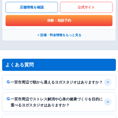
店舗情報を確認
公式サイト
体験・相談予約
設備・料金情報をもっと見る
よくある質問
一宮市周辺で朝から通えるヨガスタジオはありますか？
一宮市周辺でストレス解消や心身の健康づくりを目的に
選べるヨガスタジオはありますか？