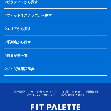
ピラティスから探す
フィットネスクラブから探す
エリアから探す
系列店から探す
特集記事一覧
ジム関連用語辞典
会社概要
サイト制作ポリシー
お問い合わせ
利用規約
プライバシーポリシー
広告掲載について