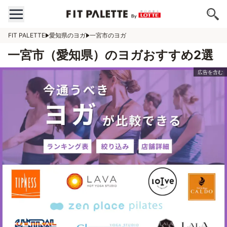
FIT PALETTE
愛知県のヨガ
一宮市のヨガ
一宮市（愛知県）のヨガおすすめ2選